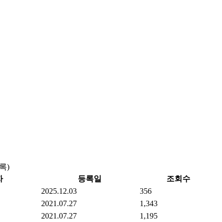
록)
자
등록일
조회수
2025.12.03
356
2021.07.27
1,343
2021.07.27
1,195