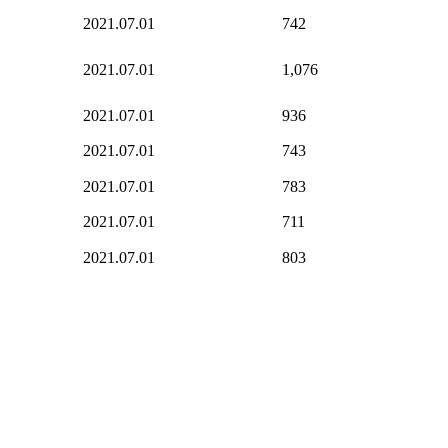
2021.07.01
742
2021.07.01
1,076
2021.07.01
936
2021.07.01
743
2021.07.01
783
2021.07.01
711
2021.07.01
803